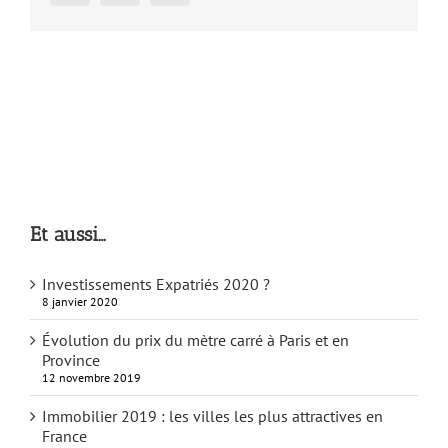
Et aussi…
Investissements Expatriés 2020 ?
8 janvier 2020
Évolution du prix du mètre carré à Paris et en
Province
12 novembre 2019
Immobilier 2019 : les villes les plus attractives en
France