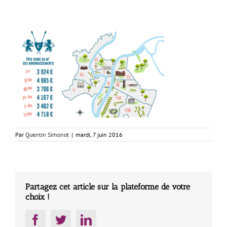
Par
Quentin Simonot
|
mardi, 7 juin 2016
Partagez cet article sur la plateforme de votre
choix !
Facebook
Twitter
LinkedIn