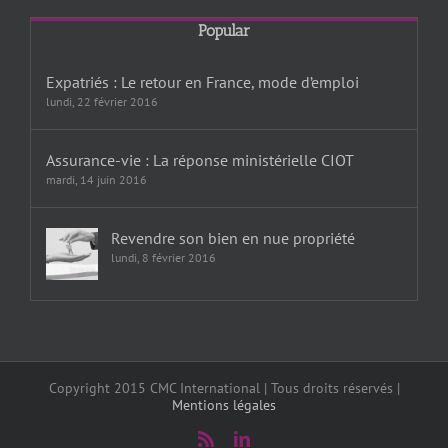
Popular
Expatriés : Le retour en France, mode d’emploi
lundi, 22 février 2016
Assurance-vie : La réponse ministérielle CIOT
mardi, 14 juin 2016
Revendre son bien en nue propriété
lundi, 8 février 2016
Copyright 2015 CMC International | Tous droits réservés |
Mentions légales
Rss
LinkedIn