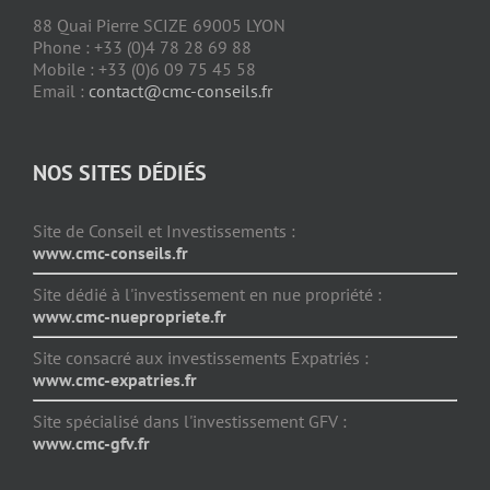
88 Quai Pierre SCIZE 69005 LYON
Phone : +33 (0)4 78 28 69 88
Mobile : +33 (0)6 09 75 45 58
Email :
contact@cmc-conseils.fr
NOS SITES DÉDIÉS
Site de Conseil et Investissements :
www.cmc-conseils.fr
Site dédié à l'investissement en nue propriété :
www.cmc-nuepropriete.fr
Site consacré aux investissements Expatriés :
www.cmc-expatries.fr
Site spécialisé dans l'investissement GFV :
www.cmc-gfv.fr