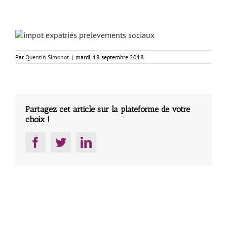
Par
Quentin Simonot
|
mardi, 18 septembre 2018
Partagez cet article sur la plateforme de votre
choix !
Facebook
Twitter
LinkedIn