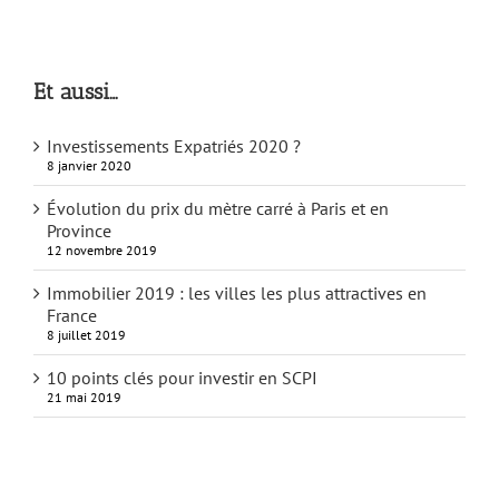
Et aussi…
Investissements Expatriés 2020 ?
8 janvier 2020
Évolution du prix du mètre carré à Paris et en
Province
12 novembre 2019
Immobilier 2019 : les villes les plus attractives en
France
8 juillet 2019
10 points clés pour investir en SCPI
21 mai 2019