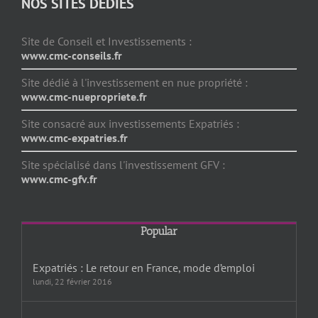
NOS SITES DÉDIÉS
Site de Conseil et Investissements :
www.cmc-conseils.fr
Site dédié à l'investissement en nue propriété :
www.cmc-nuepropriete.fr
Site consacré aux investissements Expatriés :
www.cmc-expatries.fr
Site spécialisé dans l'investissement GFV :
www.cmc-gfv.fr
Popular
Expatriés : Le retour en France, mode d’emploi
lundi, 22 février 2016